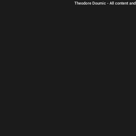
Theodore Doumic - All content and